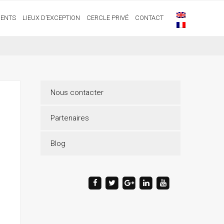
ENTS
LIEUX D’EXCEPTION
CERCLE PRIVÉ
CONTACT
Nous contacter
Partenaires
Blog