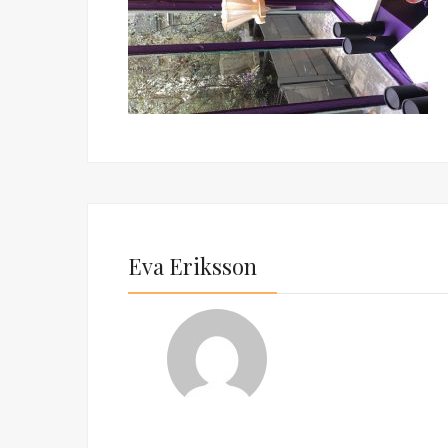
Eva Eriksson