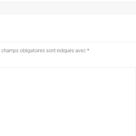
 champs obligatoires sont indiqués avec
*