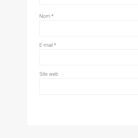
Nom
*
E-mail
*
Site web