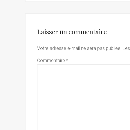
Laisser un commentaire
Votre adresse e-mail ne sera pas publiée.
Les
Commentaire
*