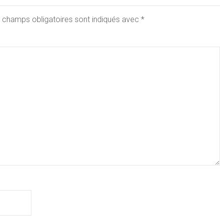
 champs obligatoires sont indiqués avec
*