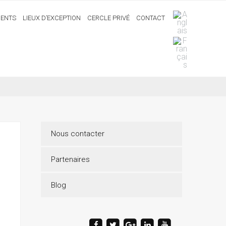
ENTS
LIEUX D’EXCEPTION
CERCLE PRIVÉ
CONTACT
Nous contacter
Partenaires
Blog