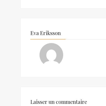
Eva Eriksson
Laisser un commentaire