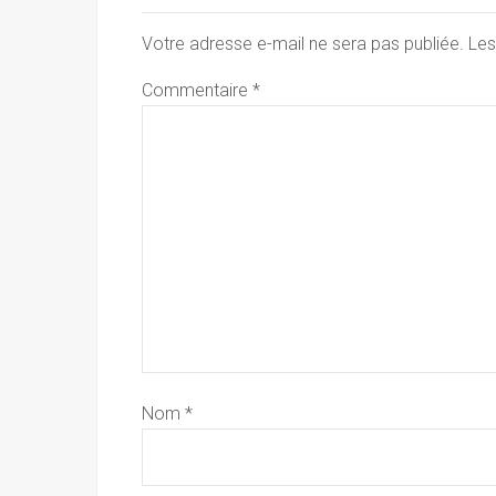
Votre adresse e-mail ne sera pas publiée.
Les
Commentaire
*
Nom
*