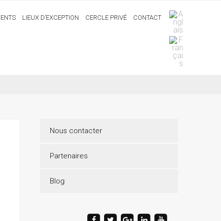
ENTS
LIEUX D’EXCEPTION
CERCLE PRIVÉ
CONTACT
Nous contacter
Partenaires
Blog