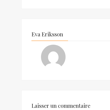
Eva Eriksson
Laisser un commentaire