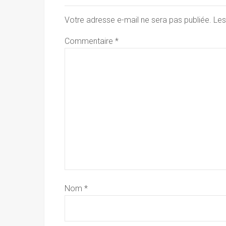
Votre adresse e-mail ne sera pas publiée.
Les
Commentaire
*
Nom
*