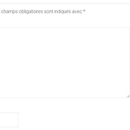
 champs obligatoires sont indiqués avec
*