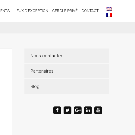
ENTS
LIEUX D’EXCEPTION
CERCLE PRIVÉ
CONTACT
Nous contacter
Partenaires
Blog