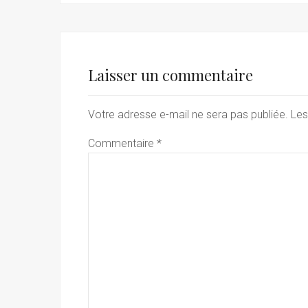
Laisser un commentaire
Votre adresse e-mail ne sera pas publiée.
Les
Commentaire
*