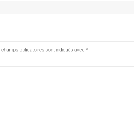
 champs obligatoires sont indiqués avec
*