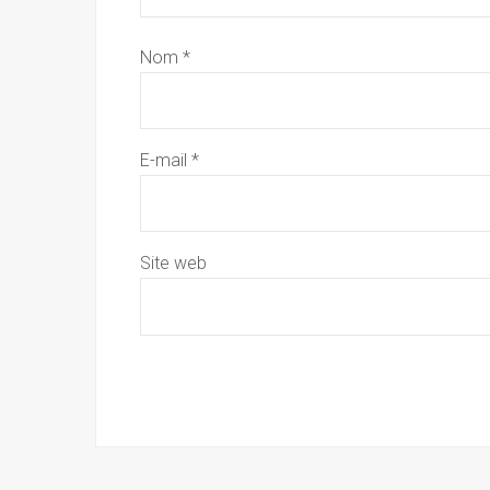
Nom
*
E-mail
*
Site web