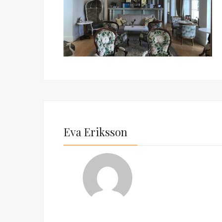
Eva Eriksson