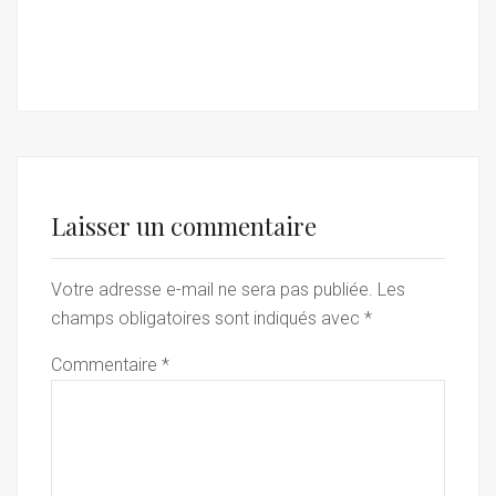
Laisser un commentaire
Votre adresse e-mail ne sera pas publiée.
Les
champs obligatoires sont indiqués avec
*
Commentaire
*