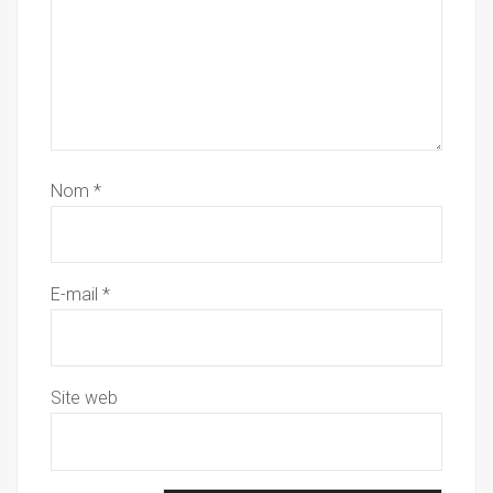
Nom
*
E-mail
*
Site web