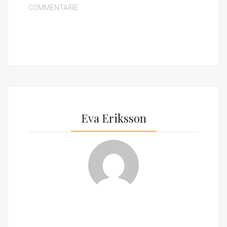
COMMENTAIRE
Eva Eriksson