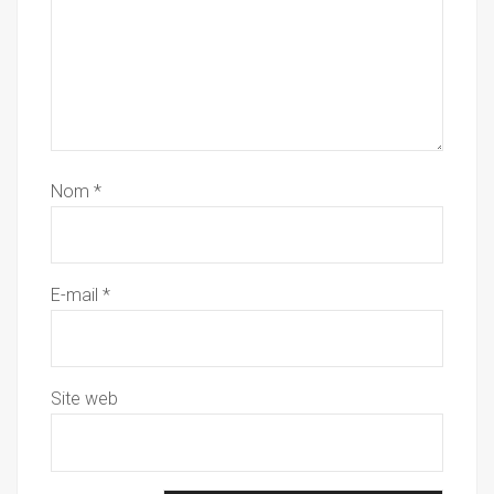
Nom
*
E-mail
*
Site web