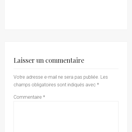
Laisser un commentaire
Votre adresse e-mail ne sera pas publiée.
Les
champs obligatoires sont indiqués avec
*
Commentaire
*