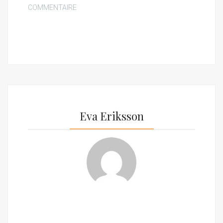
COMMENTAIRE
Eva Eriksson