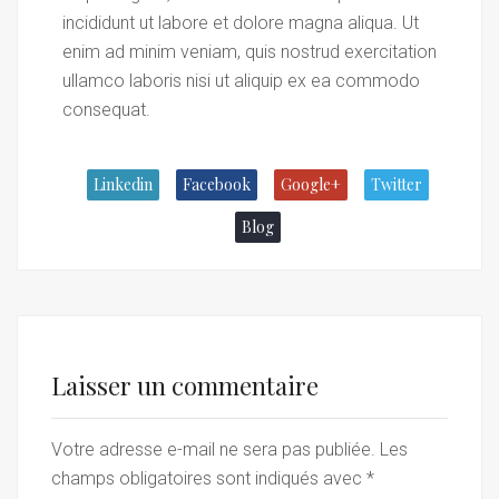
incididunt ut labore et dolore magna aliqua. Ut
enim ad minim veniam, quis nostrud exercitation
ullamco laboris nisi ut aliquip ex ea commodo
consequat.
Linkedin
Facebook
Google+
Twitter
Blog
Laisser un commentaire
Votre adresse e-mail ne sera pas publiée.
Les
champs obligatoires sont indiqués avec
*