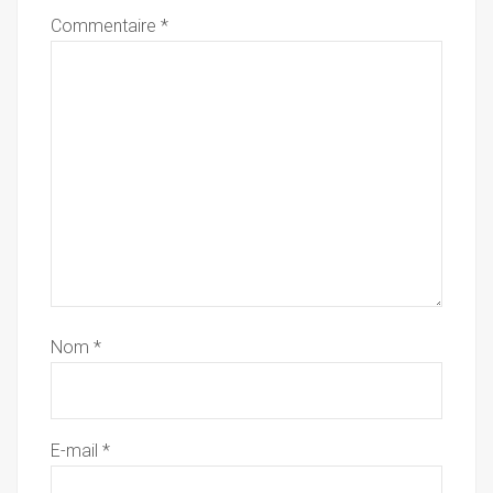
Commentaire
*
Nom
*
E-mail
*