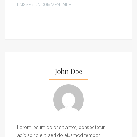
LAISSER UN COMMENTAIRE
John Doe
Lorem ipsum dolor sit amet, consectetur
adipiscing elit, sed do eiusmod tempor