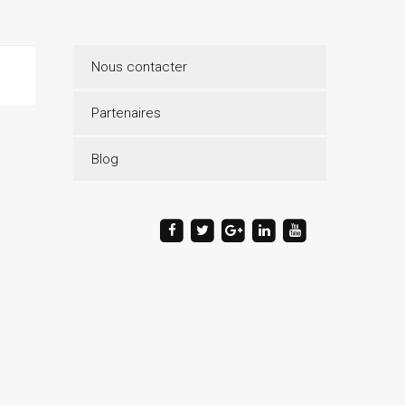
Nous contacter
Partenaires
Blog