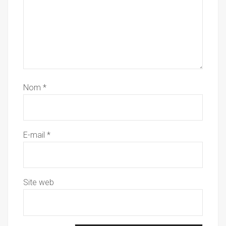
Nom
*
E-mail
*
Site web