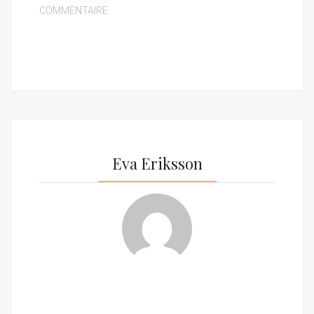
COMMENTAIRE
Eva Eriksson