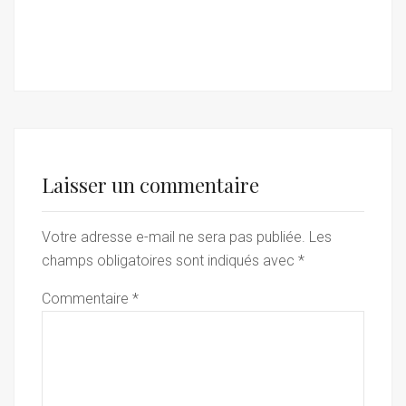
Laisser un commentaire
Votre adresse e-mail ne sera pas publiée.
Les
champs obligatoires sont indiqués avec
*
Commentaire
*