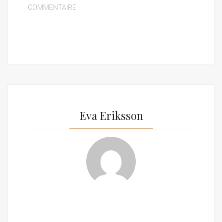
COMMENTAIRE
Eva Eriksson