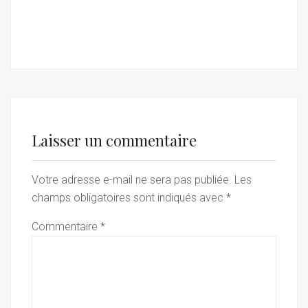
Laisser un commentaire
Votre adresse e-mail ne sera pas publiée.
Les
champs obligatoires sont indiqués avec
*
Commentaire
*