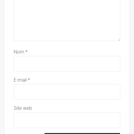
Nom
*
E-mail
*
Site web