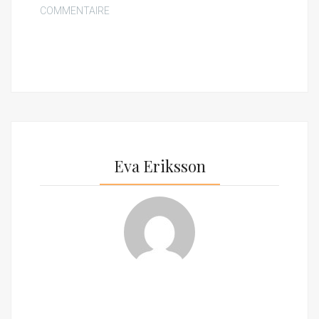
COMMENTAIRE
Eva Eriksson