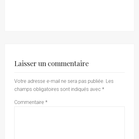
Laisser un commentaire
Votre adresse e-mail ne sera pas publiée.
Les
champs obligatoires sont indiqués avec
*
Commentaire
*