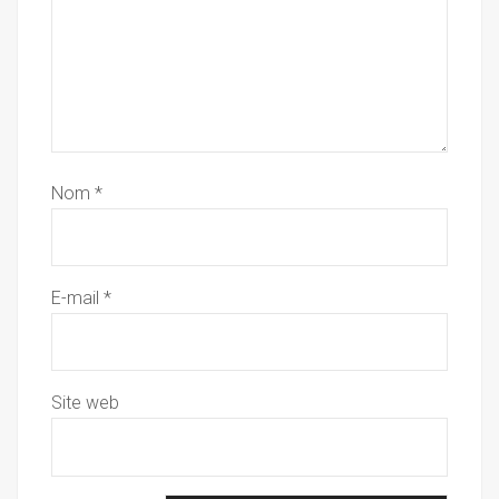
Nom
*
E-mail
*
Site web