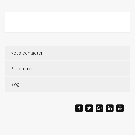
Nous contacter
Partenaires
Blog